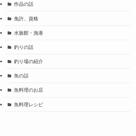
作品の話
免許、資格
水族館・漁港
釣りの話
釣り場の紹介
魚の話
魚料理のお店
魚料理レシピ