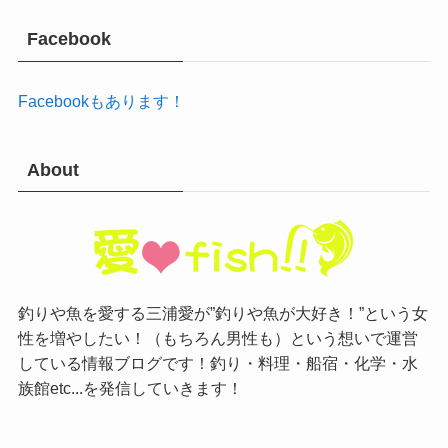
Facebook
Facebookもあります！
About
釣りや魚を愛する三浦愛が”釣りや魚が大好き！”という女
性を増やしたい！（もちろん男性も）という想いで運営
している情報ブログです！釣り・料理・船宿・化学・水
族館etc...を発信していきます！