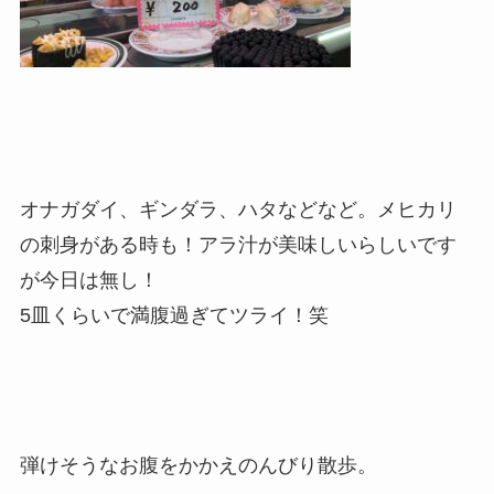
オナガダイ、ギンダラ、ハタなどなど。メヒカリ
の刺身がある時も！アラ汁が美味しいらしいです
が今日は無し！
5皿くらいで満腹過ぎてツライ！笑
弾けそうなお腹をかかえのんびり散歩。