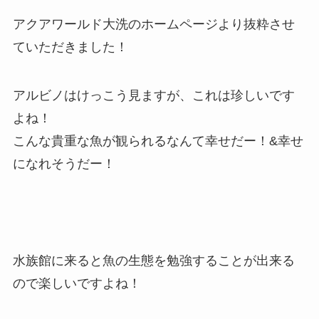
アクアワールド大洗のホームページより抜粋させ
ていただきました！
アルビノはけっこう見ますが、これは珍しいです
よね！
こんな貴重な魚が観られるなんて幸せだー！&幸せ
になれそうだー！
水族館に来ると魚の生態を勉強することが出来る
ので楽しいですよね！