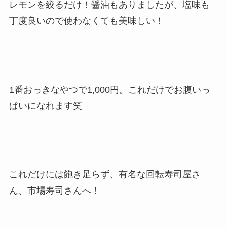
レモンを絞るだけ！醤油もありましたが、塩味も
丁度良いので使わなくても美味しい！
1番おっきなやつで1,000円。これだけでお腹いっ
ぱいになれます笑
これだけには飽き足らず、有名な回転寿司屋さ
ん、市場寿司さんへ！