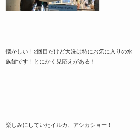
懐かしい！2回目だけど大洗は特にお気に入りの水
族館です！とにかく見応えがある！
楽しみにしていたイルカ、アシカショー！