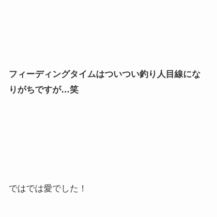
フィーディングタイムはついつい釣り人目線にな
りがちですが…笑
ではでは愛でした！