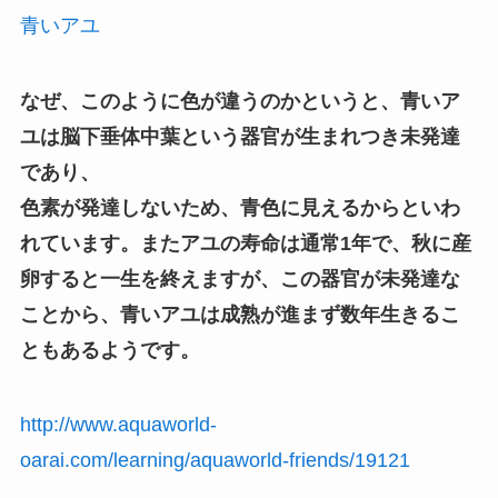
青いアユ
なぜ、このように色が違うのかというと、青いア
ユは脳下垂体中葉という器官が生まれつき未発達
であり、
色素が発達しないため、青色に見えるからといわ
れています。またアユの寿命は通常1年で、秋に産
卵すると一生を終えますが、この器官が未発達な
ことから、青いアユは成熟が進まず数年生きるこ
ともあるようです。
http://www.aquaworld-
oarai.com/learning/aquaworld-friends/19121