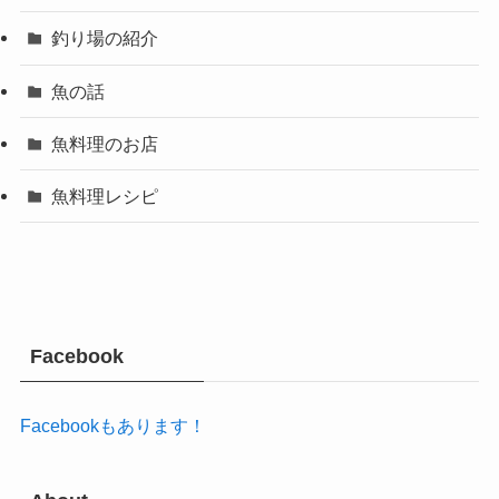
釣り場の紹介
魚の話
魚料理のお店
魚料理レシピ
Facebook
Facebookもあります！