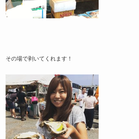
その場で剥いてくれます！