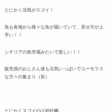
とにかく活気がスゴイ！
魚も各地から様々な魚が届いていて、見せ方が上
手い！！
シチリアの魚市場みたいで楽しい！！
販売員のおじさん達も元気いっぱいでユーモラス
な方々の集まり（笑）
とにかくスゴイのは岩牡蠣。