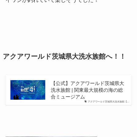
イワシが釣れていて楽しそうでした！
アクアワールド茨城県大洗水族館へ！！
【公式】アクアワールド茨城県大
洗水族館 | 関東最大規模の海の総
合ミュージアム
アクアワールド茨城県大洗水族館【...