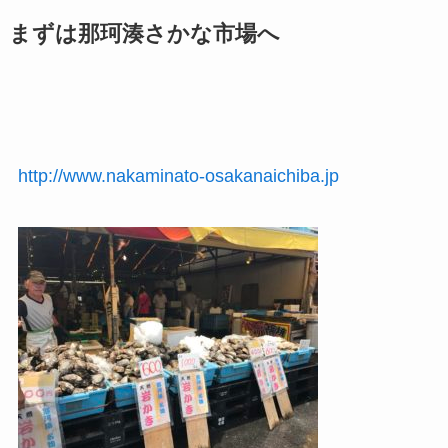
まずは那珂湊さかな市場へ
http://www.nakaminato-osakanaichiba.jp