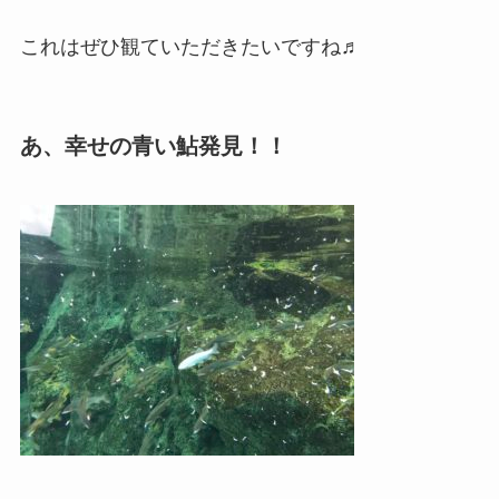
これはぜひ観ていただきたいですね♬
あ、幸せの青い鮎発見！！