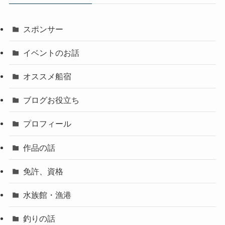
スポンサー
イベントのお話
オススメ船宿
ブログお役立ち
プロフィール
作品の話
免許、資格
水族館・漁港
釣りの話