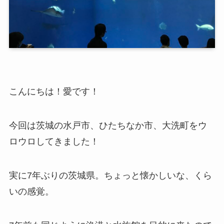
こんにちは！愛です！
今回は茨城の水戸市、ひたちなか市、大洗町をウ
ロウロしてきました！
実に7年ぶりの茨城県。ちょっと懐かしいな、くら
いの感覚。