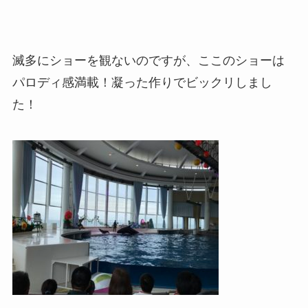
滅多にショーを観ないのですが、ここのショーは
パロディ感満載！凝った作りでビックリしまし
た！