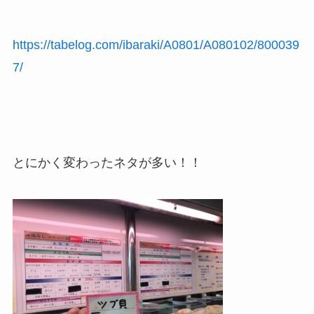
https://tabelog.com/ibaraki/A0801/A080102/800039
7/
とにかく変わったネタが多い！！