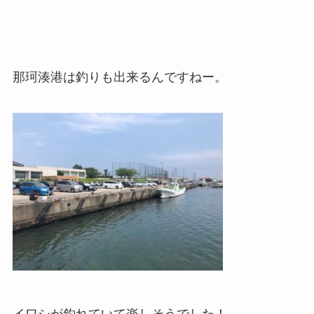
那珂湊港は釣りも出来るんですねー。