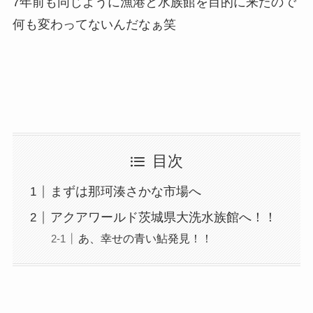
7年前も同じように漁港と水族館を目的に来たので
何も変わってないんだなぁ笑
目次
まずは那珂湊さかな市場へ
アクアワールド茨城県大洗水族館へ！！
あ、幸せの青い鮎発見！！