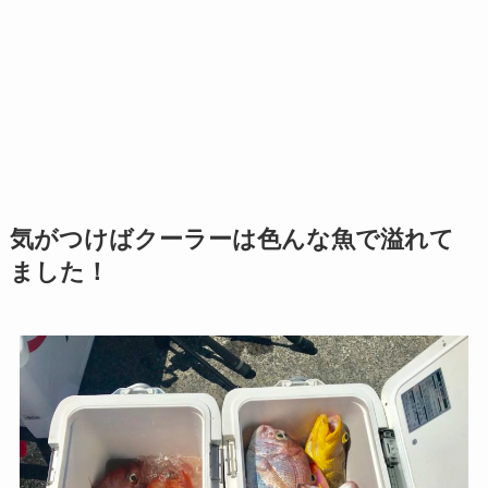
気がつけばクーラーは色んな魚で溢れて
ました！