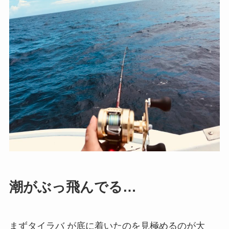
潮がぶっ飛んでる…
まずタイラバ が底に着いたのを見極めるのが大