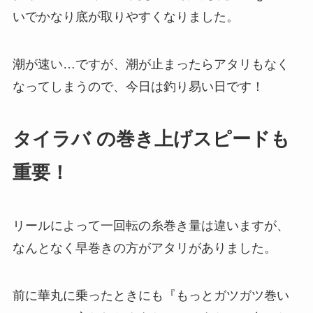
いでかなり底が取りやすくなりました。
潮が速い…ですが、潮が止まったらアタリもなく
なってしまうので、今日は釣り易い日です！
タイラバ の巻き上げスピードも
重要！
リールによって一回転の糸巻き量は違いますが、
なんとなく早巻きの方がアタリがありました。
前に華丸に乗ったときにも『もっとガツガツ巻い