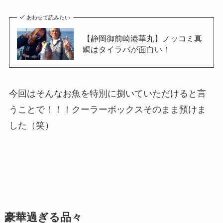
あわせて読みたい
【静岡御前崎港華丸】ノッコミ真
鯛はタイラバが面白い！
今回はそんなお魚を特別に捌いていただけると言
うことで！！！クーラーボックスそのまま預けま
した（笑）
豪華過ぎる品々