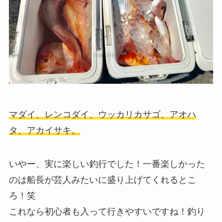
マダイ、レンコダイ、ウッカリカサゴ、アオハ
タ、アカイサキ。
いやー、実に楽しい釣行でした！一番楽しかった
のは船長が芸人みたいに盛り上げてくれるとこ
ろ！笑
これなら初心者も入って行きやすいですね！釣り