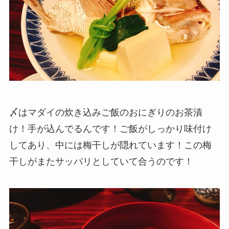
〆はマダイの炊き込みご飯のおにぎりのお茶漬
け！手が込んでるんです！ご飯がしっかり味付け
してあり、中には梅干しが隠れています！この梅
干しがまたサッパリとしていて合うのです！