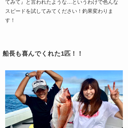
てみて』と言われたような…というわけで色んな
スピードを試してみてください！釣果変わりま
す！
船長も喜んでくれた1匹！！