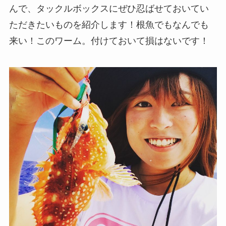
んで、タックルボックスにぜひ忍ばせておいてい
ただきたいものを紹介します！根魚でもなんでも
来い！このワーム。付けておいて損はないです！