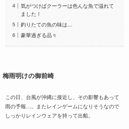
気がつけばクーラーは色んな魚で溢れて
ました！
釣りたての魚の味は…
豪華過ぎる品々
梅雨明けの御前崎
この日、台風が沖縄に接近し、その影響もあって
雨の予報…。またレインゲームになりそうなので
しっかりレインウェアを持って出船。