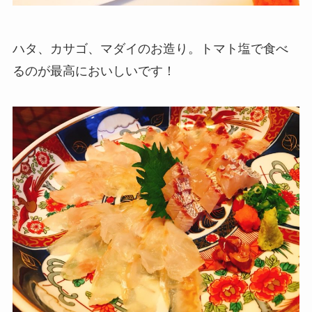
ハタ、カサゴ、マダイのお造り。トマト塩で食べ
るのが最高においしいです！