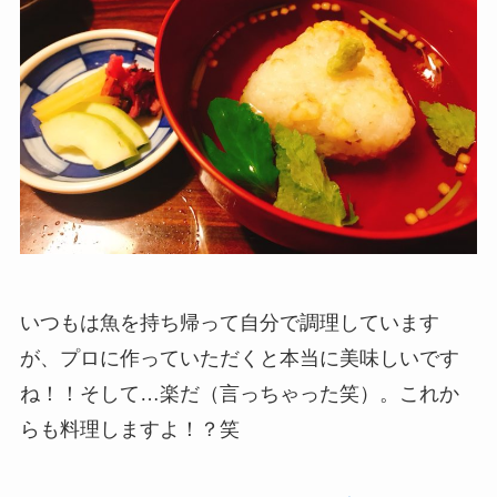
いつもは魚を持ち帰って自分で調理しています
が、プロに作っていただくと本当に美味しいです
ね！！そして…楽だ（言っちゃった笑）。これか
らも料理しますよ！？笑