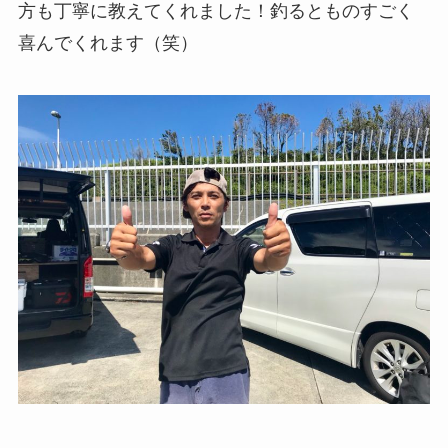
方も丁寧に教えてくれました！釣るとものすごく
喜んでくれます（笑）