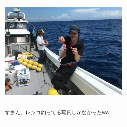
すまん、レンコ釣ってる写真しかなかったww