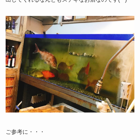
ご参考に・・・