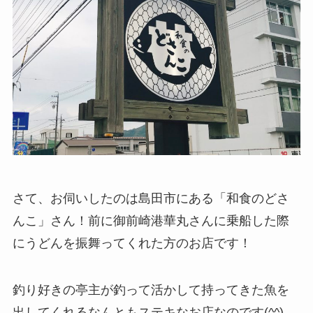
さて、お伺いしたのは島田市にある「和食のどさ
んこ」さん！前に御前崎港華丸さんに乗船した際
にうどんを振舞ってくれた方のお店です！
釣り好きの亭主が釣って活かして持ってきた魚を
出してくれるなんともステキなお店なのです(^^)