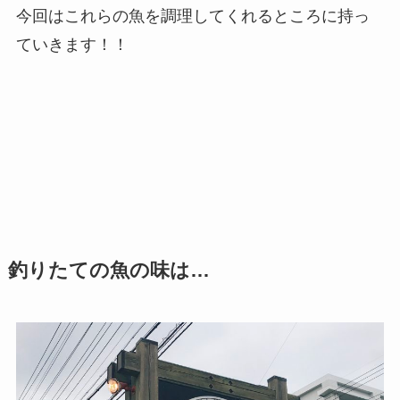
今回はこれらの魚を調理してくれるところに持っ
ていきます！！
釣りたての魚の味は…