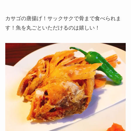
カサゴの唐揚げ！サックサクで骨まで食べられま
す！魚を丸ごといただけるのは嬉しい！