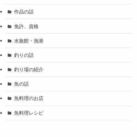
作品の話
免許、資格
水族館・漁港
釣りの話
釣り場の紹介
魚の話
魚料理のお店
魚料理レシピ