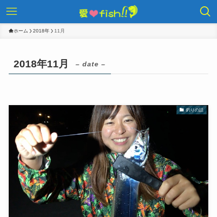
ホーム
2018年
11月
2018年11月
– date –
釣りの話