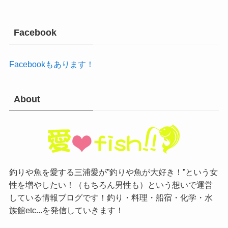
Facebook
Facebookもあります！
About
釣りや魚を愛する三浦愛が”釣りや魚が大好き！”という女
性を増やしたい！（もちろん男性も）という想いで運営
している情報ブログです！釣り・料理・船宿・化学・水
族館etc...を発信していきます！